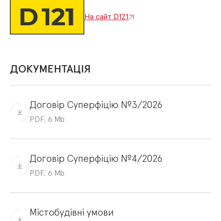
На сайт D121
ДОКУМЕНТАЦІЯ
Договір Суперфіцію №3/2026
PDF, 6 Mb
Договір Суперфіцію №4/2026
PDF, 6 Mb
Містобудівні умови