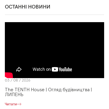
ОСТАННІ НОВИНИ
03 / 08 / 2026
The TENTH House | Огляд будівництва |
ЛИПЕНЬ
Читати