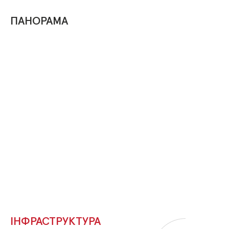
ПАНОРАМА
ІНФРАСТРУКТУРА