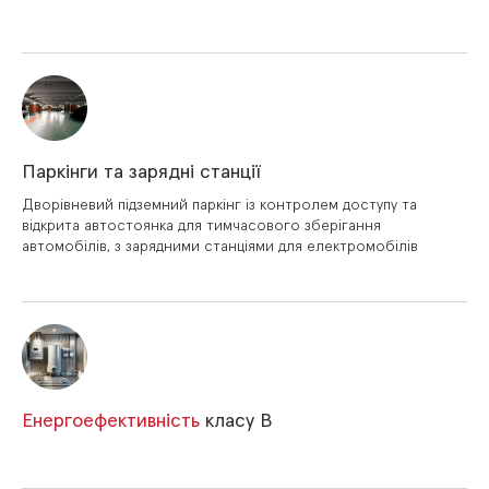
Паркінги та зарядні станції
Дворівневий підземний паркінг із контролем доступу та
відкрита автостоянка для тимчасового зберігання
автомобілів, з зарядними станціями для електромобілів
Енергоефективність
класу В