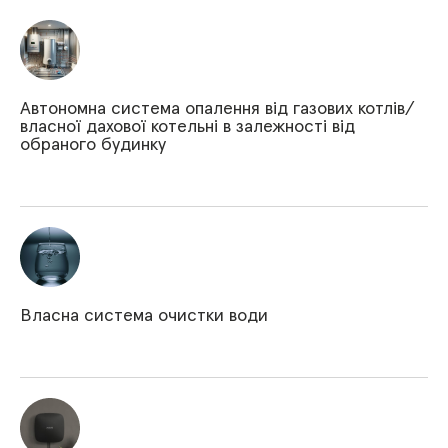
Автономна система опалення від газових котлів/
власної дахової котельні в залежності від
обраного будинку
Власна система очистки води