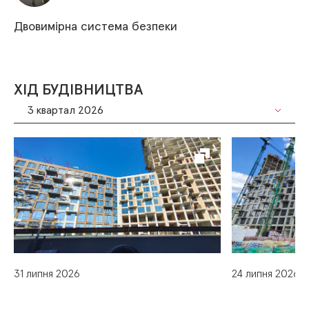
Двовимірна система безпеки
ХІД БУДІВНИЦТВА
3 квартал 2026
31 липня 2026
24 липня 2026