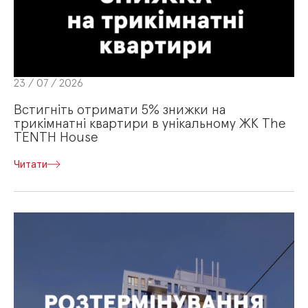
23 / 07 / 2026
Встигніть отримати 5% знижки на
трикімнатні квартири в унікальному ЖК The
TENTH House
Читати