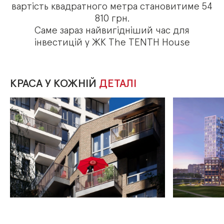
вартість квадратного метра становитиме 54
810 грн.
Саме зараз найвигідніший час для
інвестицій у ЖК The TENTH House
КРАСА У КОЖНІЙ
ДЕТАЛІ