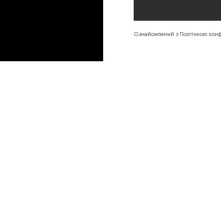
Ознайомлений з Політикою конфід