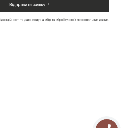
Відправити заявку
енційності та даю згоду на збір та обробку своїх персональних даних.